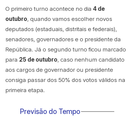
O primeiro turno acontece no dia
4 de
outubro
, quando vamos escolher novos
deputados (estaduais, distritais e federais),
senadores, governadores e o presidente da
República. Já o segundo turno ficou marcado
para
25 de outubro
, caso nenhum candidato
aos cargos de governador ou presidente
consiga passar dos 50% dos votos válidos na
primeira etapa.
Previsão do Tempo