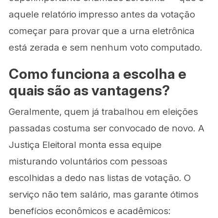
aquele relatório impresso antes da votação
começar para provar que a urna eletrônica
está zerada e sem nenhum voto computado.
Como funciona a escolha e
quais são as vantagens?
Geralmente, quem já trabalhou em eleições
passadas costuma ser convocado de novo. A
Justiça Eleitoral monta essa equipe
misturando voluntários com pessoas
escolhidas a dedo nas listas de votação. O
serviço não tem salário, mas garante ótimos
benefícios econômicos e acadêmicos: