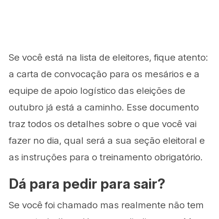
Se você está na lista de eleitores, fique atento:
a carta de convocação para os mesários e a
equipe de apoio logístico das eleições de
outubro já está a caminho. Esse documento
traz todos os detalhes sobre o que você vai
fazer no dia, qual será a sua seção eleitoral e
as instruções para o treinamento obrigatório.
Dá para pedir para sair?
Se você foi chamado mas realmente não tem