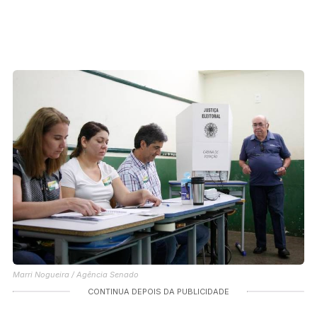
Marri Nogueira / Agência Senado
CONTINUA DEPOIS DA PUBLICIDADE