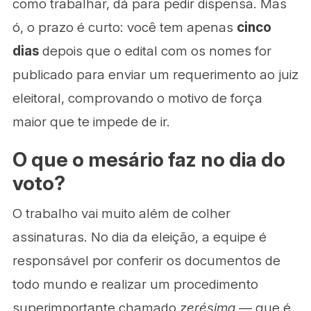
como trabalhar, dá para pedir dispensa. Mas
ó, o prazo é curto: você tem apenas
cinco
dias
depois que o edital com os nomes for
publicado para enviar um requerimento ao juiz
eleitoral, comprovando o motivo de força
maior que te impede de ir.
O que o mesário faz no dia do
voto?
O trabalho vai muito além de colher
assinaturas. No dia da eleição, a equipe é
responsável por conferir os documentos de
todo mundo e realizar um procedimento
superimportante chamado
zerésima
— que é