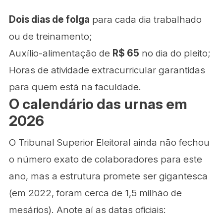
Dois dias de folga
para cada dia trabalhado
ou de treinamento;
Auxílio-alimentação de
R$ 65
no dia do pleito;
Horas de atividade extracurricular garantidas
para quem está na faculdade.
O calendário das urnas em
2026
O Tribunal Superior Eleitoral ainda não fechou
o número exato de colaboradores para este
ano, mas a estrutura promete ser gigantesca
(em 2022, foram cerca de 1,5 milhão de
mesários). Anote aí as datas oficiais: