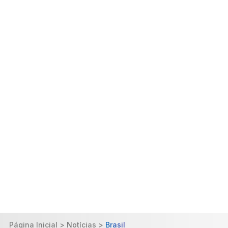
Página Inicial > Notícias >
Brasil